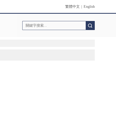
繁體中文
|
English
搜索