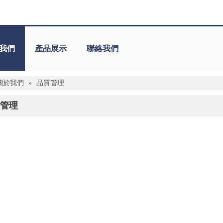
我們
產品展示
聯絡我們
關於我們
»
品質管理
管理