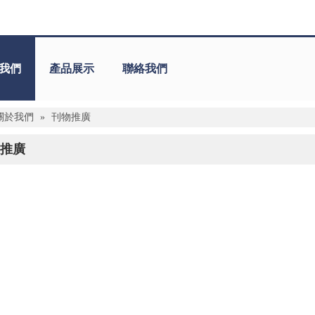
我們
產品展示
聯絡我們
關於我們
»
刊物推廣
推廣