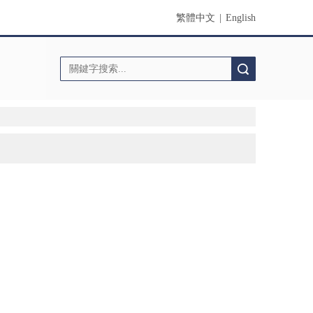
繁體中文
|
English
搜索